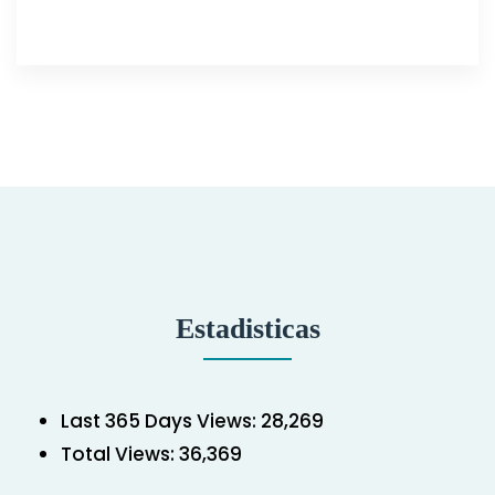
Estadisticas
Last 365 Days Views:
28,269
Total Views:
36,369