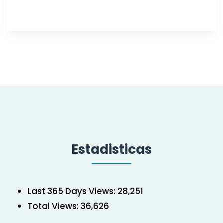
Estadisticas
Last 365 Days Views:
28,251
Total Views:
36,626