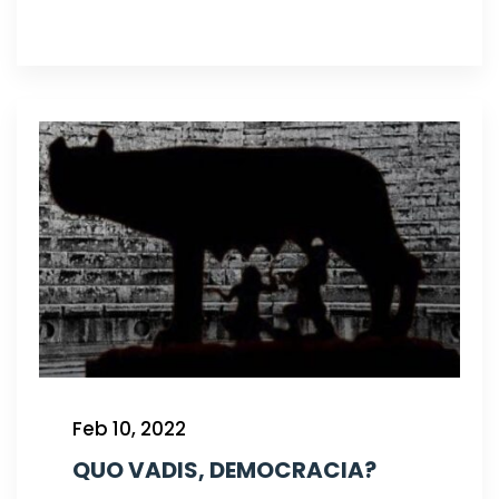
Feb 10, 2022
QUO VADIS, DEMOCRACIA?