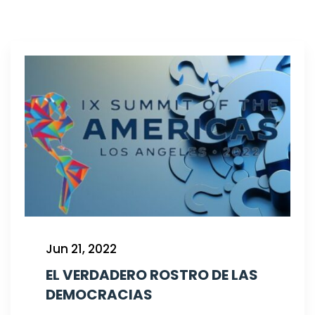
Jun 21, 2022
EL VERDADERO ROSTRO DE LAS
DEMOCRACIAS