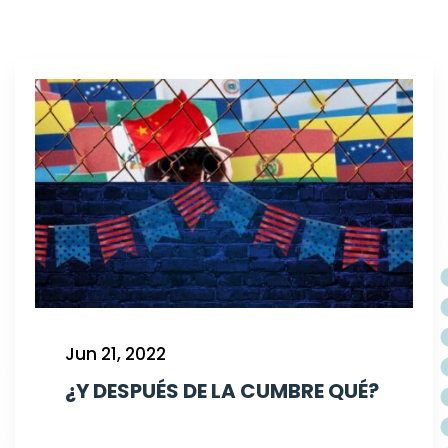
Jun 21, 2022
¿Y DESPUÉS DE LA CUMBRE QUÉ?