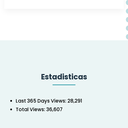
Estadisticas
Last 365 Days Views:
28,291
Total Views:
36,607