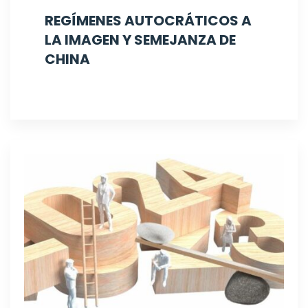
REGÍMENES AUTOCRÁTICOS A
LA IMAGEN Y SEMEJANZA DE
CHINA