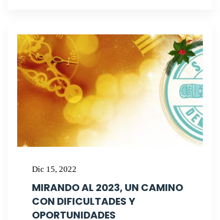
Dic 15, 2022
MIRANDO AL 2023, UN CAMINO
CON DIFICULTADES Y
OPORTUNIDADES