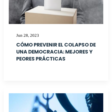
Jun 28, 2023
CÓMO PREVENIR EL COLAPSO DE
UNA DEMOCRACIA: MEJORES Y
PEORES PRÁCTICAS