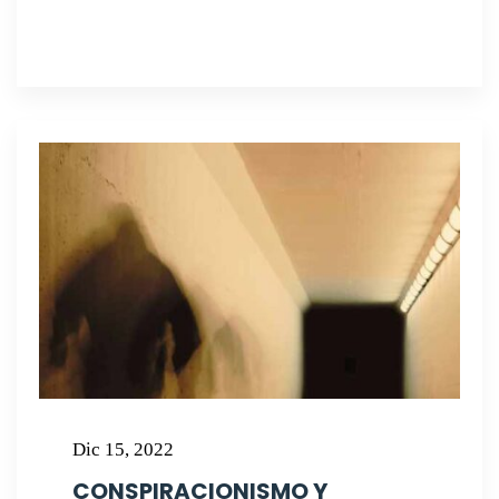
Dic 15, 2022
CONSPIRACIONISMO Y