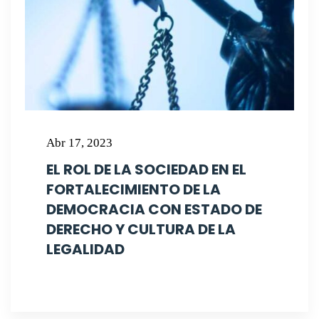
Abr 17, 2023
EL ROL DE LA SOCIEDAD EN EL
FORTALECIMIENTO DE LA
DEMOCRACIA CON ESTADO DE
DERECHO Y CULTURA DE LA
LEGALIDAD