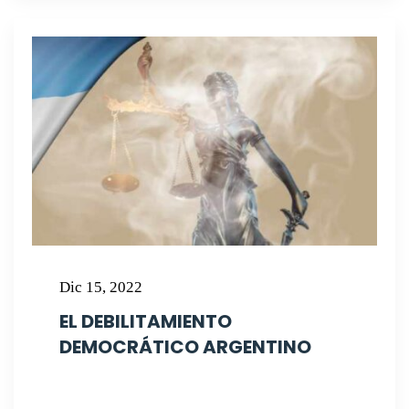
Dic 15, 2022
EL DEBILITAMIENTO
DEMOCRÁTICO ARGENTINO