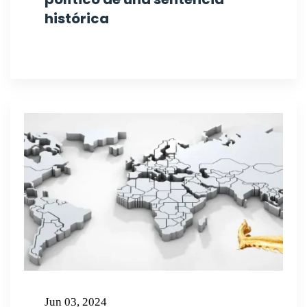
histórica
Jun 03, 2024