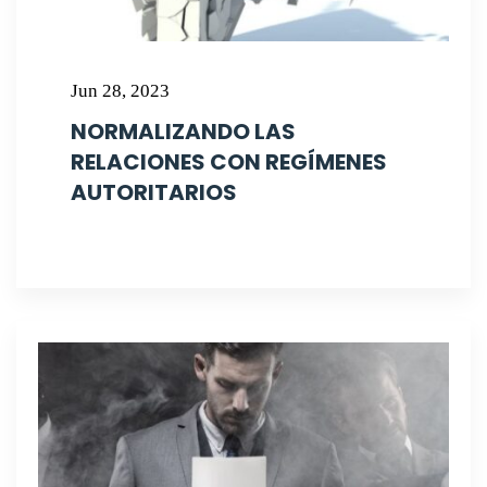
Jun 28, 2023
NORMALIZANDO LAS
RELACIONES CON REGÍMENES
AUTORITARIOS