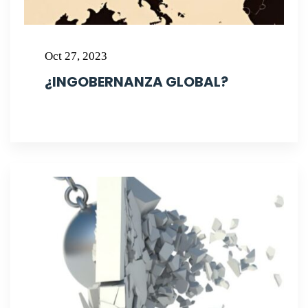
Oct 27, 2023
¿INGOBERNANZA GLOBAL?