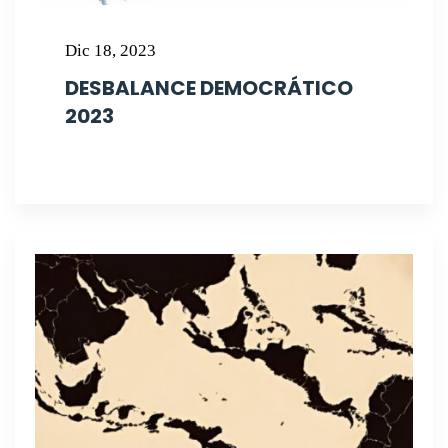
Dic 18, 2023
DESBALANCE DEMOCRÁTICO
2023