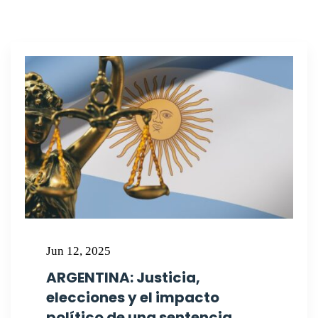
Jun 12, 2025
ARGENTINA: Justicia,
elecciones y el impacto
político de una sentencia