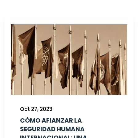
Oct 27, 2023
CÓMO AFIANZAR LA
SEGURIDAD HUMANA
INTERNACIONAL: UNA