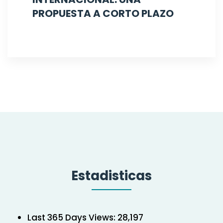
PROPUESTA A CORTO PLAZO
Estadisticas
Last 365 Days Views:
28,197