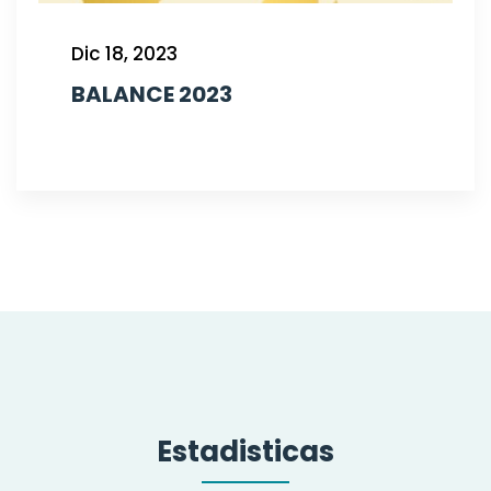
Dic 18, 2023
BALANCE 2023
Estadisticas