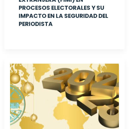
PROCESOS ELECTORALES Y SU
IMPACTO EN LA SEGURIDAD DEL
PERIODISTA