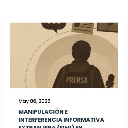
May 06, 2026
MANIPULACIÓN E
INTERFERENCIA INFORMATIVA
EXTRANJERA (FIMI) EN