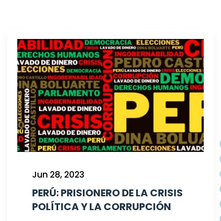
Jun 28, 2023
PERÚ: PRISIONERO DE LA CRISIS
POLÍTICA Y LA CORRUPCIÓN