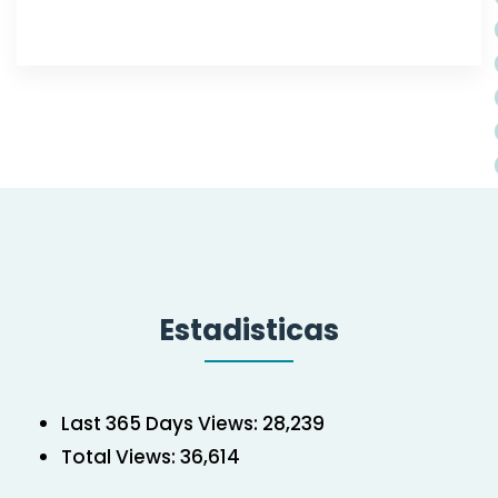
Estadisticas
Last 365 Days Views:
28,239
Total Views:
36,614