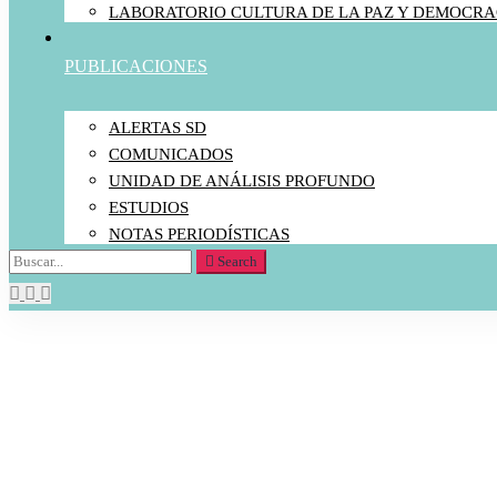
LABORATORIO CULTURA DE LA PAZ Y DEMOCRA
PUBLICACIONES
ALERTAS SD
COMUNICADOS
UNIDAD DE ANÁLISIS PROFUNDO
ESTUDIOS
NOTAS PERIODÍSTICAS
Search