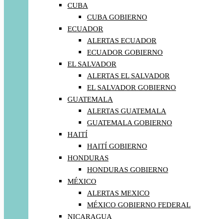
CUBA
CUBA GOBIERNO
ECUADOR
ALERTAS ECUADOR
ECUADOR GOBIERNO
EL SALVADOR
ALERTAS EL SALVADOR
EL SALVADOR GOBIERNO
GUATEMALA
ALERTAS GUATEMALA
GUATEMALA GOBIERNO
HAITÍ
HAITÍ GOBIERNO
HONDURAS
HONDURAS GOBIERNO
MÉXICO
ALERTAS MEXICO
MÉXICO GOBIERNO FEDERAL
NICARAGUA