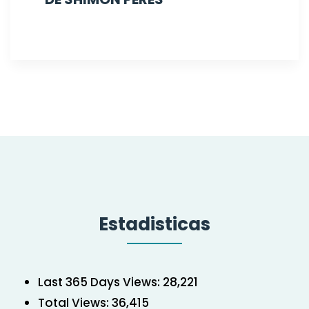
Estadisticas
Last 365 Days Views:
28,221
Total Views:
36,415