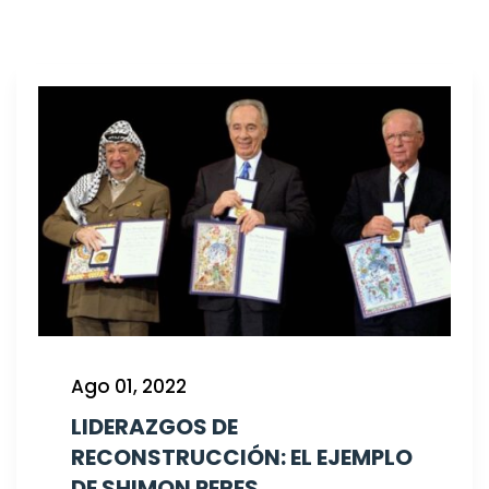
Ago 01, 2022
LIDERAZGOS DE
RECONSTRUCCIÓN: EL EJEMPLO
DE SHIMON PERES