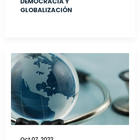
DEMOCRACIA Y
GLOBALIZACIÓN
Oct 07, 2022