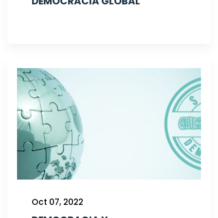
DEMOCRACIA GLOBAL
Oct 07, 2022