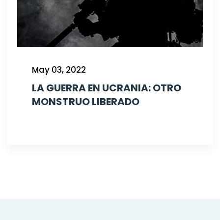
May 03, 2022
LA GUERRA EN UCRANIA: OTRO
MONSTRUO LIBERADO