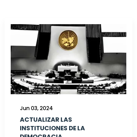
Jun 03, 2024
ACTUALIZAR LAS
INSTITUCIONES DE LA
DEMOCRACIA