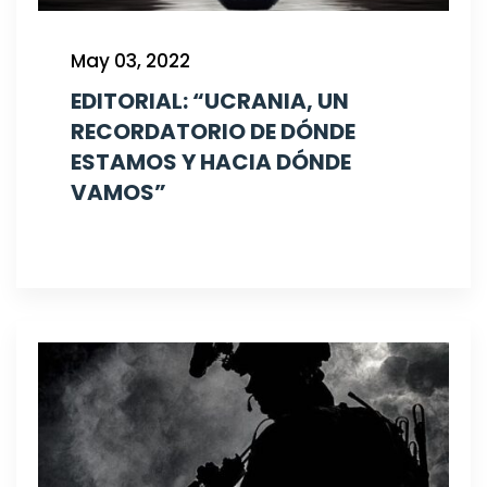
May 03, 2022
EDITORIAL: “UCRANIA, UN
RECORDATORIO DE DÓNDE
ESTAMOS Y HACIA DÓNDE
VAMOS”