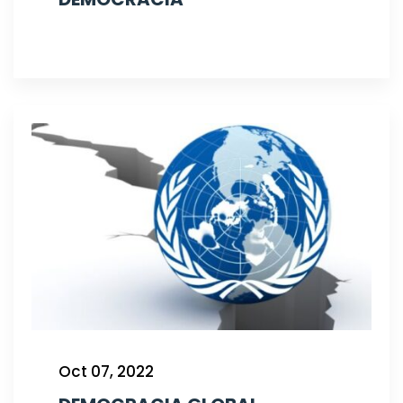
Oct 07, 2022