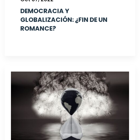
DEMOCRACIA Y
GLOBALIZACIÓN: ¿FIN DE UN
ROMANCE?