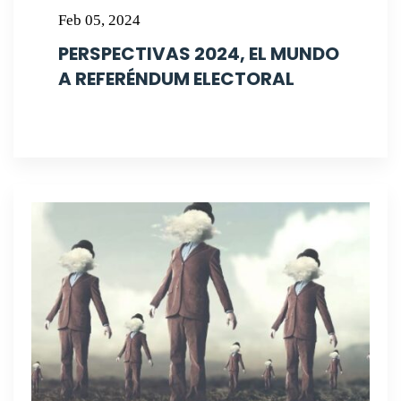
Feb 05, 2024
PERSPECTIVAS 2024, EL MUNDO
A REFERÉNDUM ELECTORAL