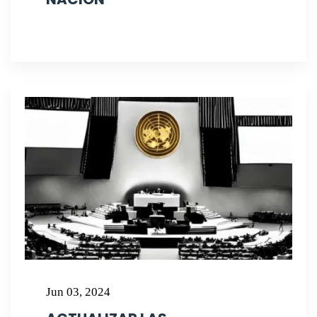
Jun 03, 2024