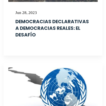
Jun 28, 2023
DEMOCRACIAS DECLARATIVAS
A DEMOCRACIAS REALES: EL
DESAFÍO