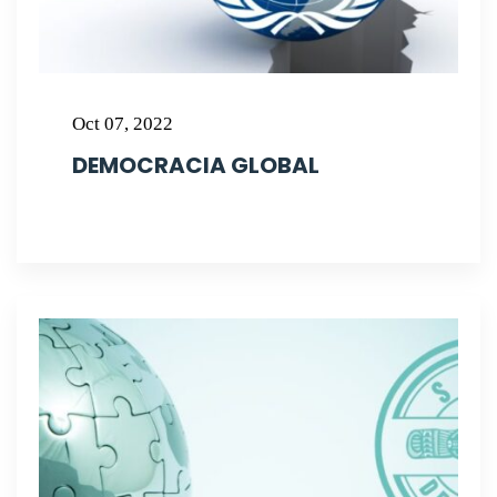
Oct 07, 2022
DEMOCRACIA GLOBAL