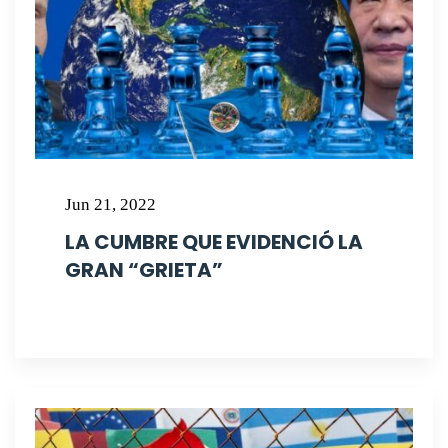
Jun 21, 2022
LA CUMBRE QUE EVIDENCIÓ LA
GRAN “GRIETA”