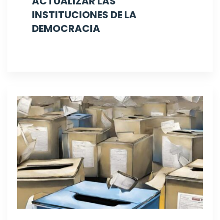
ACTUALIZAR LAS
INSTITUCIONES DE LA
DEMOCRACIA