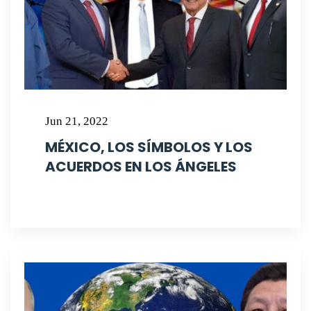
Jun 21, 2022
MÉXICO, LOS SÍMBOLOS Y LOS
ACUERDOS EN LOS ÁNGELES