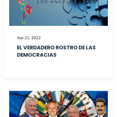
Jun 21, 2022
EL VERDADERO ROSTRO DE LAS
DEMOCRACIAS