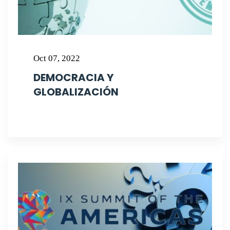
Oct 07, 2022
DEMOCRACIA Y
GLOBALIZACIÓN