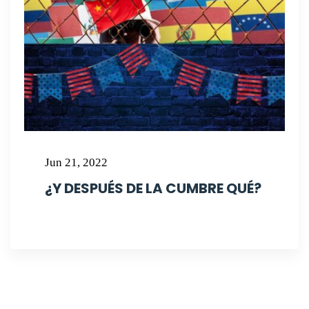
Jun 21, 2022
¿Y DESPUÉS DE LA CUMBRE QUÉ?