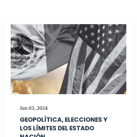
Jun 03, 2024
GEOPOLÍTICA, ELECCIONES Y
LOS LÍMITES DEL ESTADO
NACIÓN