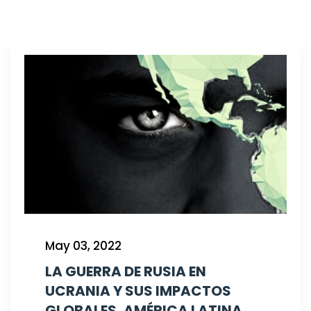
May 03, 2022
LA GUERRA DE RUSIA EN
UCRANIA Y SUS IMPACTOS
GLOBALES, AMÉRICA LATINA