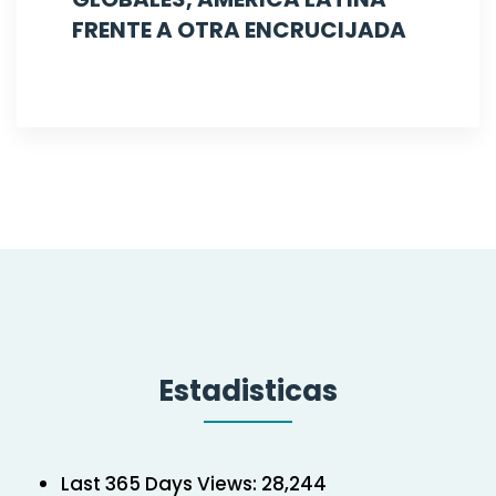
FRENTE A OTRA ENCRUCIJADA
Estadisticas
Last 365 Days Views:
28,244