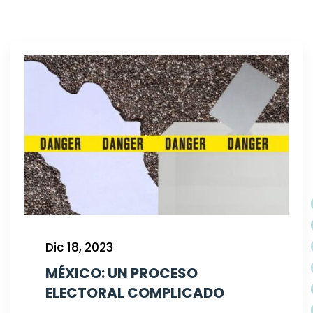
Dic 18, 2023
MÉXICO: UN PROCESO
ELECTORAL COMPLICADO