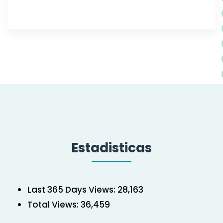
Estadisticas
Last 365 Days Views:
28,163
Total Views:
36,459