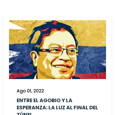
Ago 01, 2022
ENTRE EL AGOBIO Y LA
ESPERANZA: LA LUZ AL FINAL DEL
TÚNEL