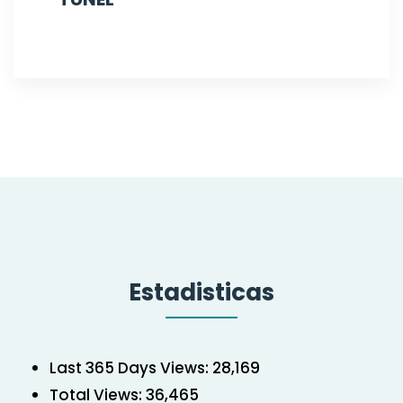
Estadisticas
Last 365 Days Views:
28,169
Total Views:
36,465