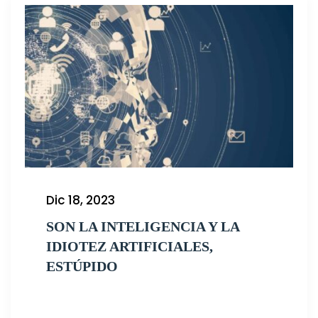
Dic 18, 2023
SON LA INTELIGENCIA Y LA
IDIOTEZ ARTIFICIALES,
ESTÚPIDO