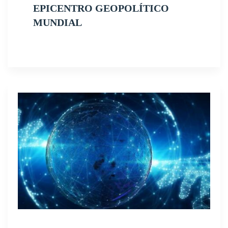
EPICENTRO GEOPOLÍTICO
MUNDIAL