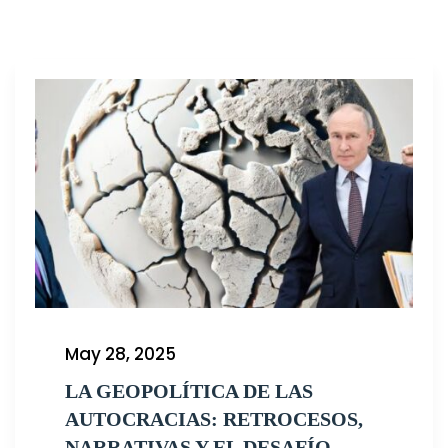
May 28, 2025
LA GEOPOLÍTICA DE LAS
AUTOCRACIAS: RETROCESOS,
NARRATIVAS Y EL DESAFÍO