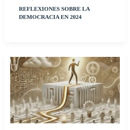
REFLEXIONES SOBRE LA
DEMOCRACIA EN 2024