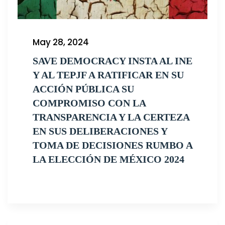
May 28, 2024
SAVE DEMOCRACY INSTA AL INE
Y AL TEPJF A RATIFICAR EN SU
ACCIÓN PÚBLICA SU
COMPROMISO CON LA
TRANSPARENCIA Y LA CERTEZA
EN SUS DELIBERACIONES Y
TOMA DE DECISIONES RUMBO A
LA ELECCIÓN DE MÉXICO 2024