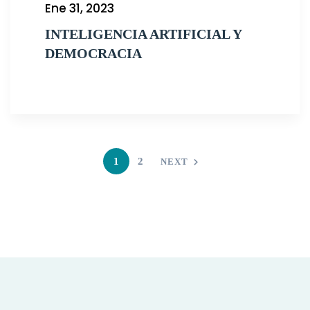
Ene 31, 2023
INTELIGENCIA ARTIFICIAL Y
DEMOCRACIA
1
2
NEXT