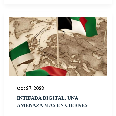
Oct 27, 2023
INTIFADA DIGITAL, UNA
AMENAZA MÁS EN CIERNES