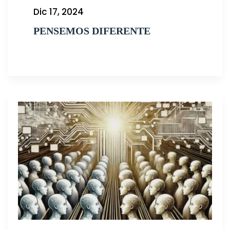
Dic 17, 2024
PENSEMOS DIFERENTE