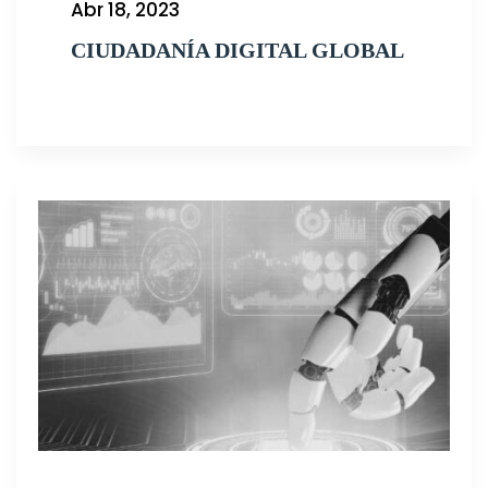
Abr 18, 2023
CIUDADANÍA DIGITAL GLOBAL