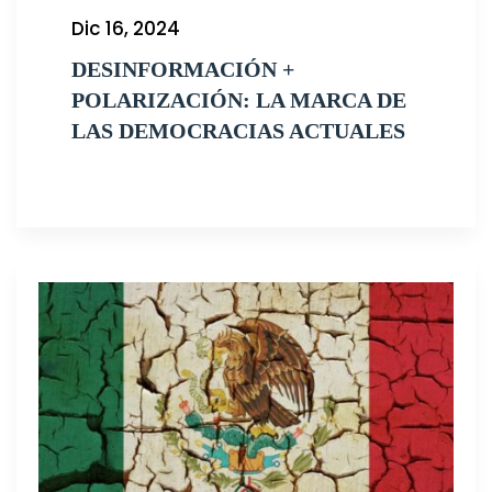
Dic 16, 2024
DESINFORMACIÓN +
POLARIZACIÓN: LA MARCA DE
LAS DEMOCRACIAS ACTUALES