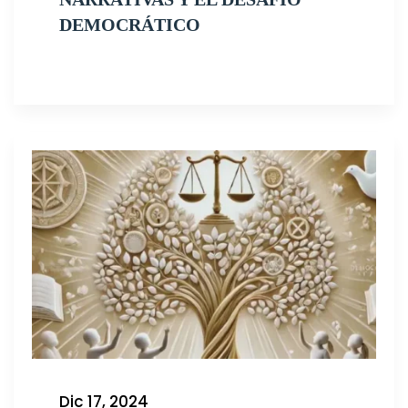
DEMOCRÁTICO
Dic 17, 2024