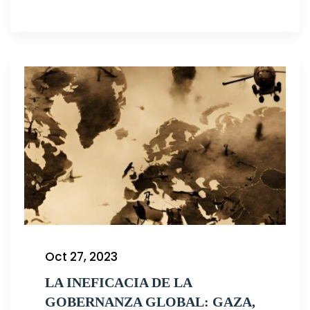
Oct 27, 2023
LA INEFICACIA DE LA
GOBERNANZA GLOBAL: GAZA,