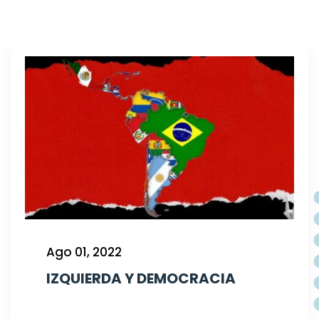
Ago 01, 2022
IZQUIERDA Y DEMOCRACIA