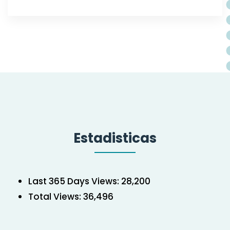
Estadisticas
Last 365 Days Views:
28,200
Total Views:
36,496