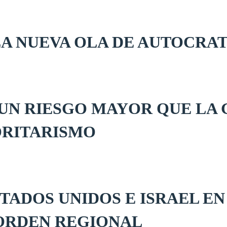
LA NUEVA OLA DE AUTOCRA
UN RIESGO MAYOR QUE LA 
ORITARISMO
TADOS UNIDOS E ISRAEL EN
ORDEN REGIONAL