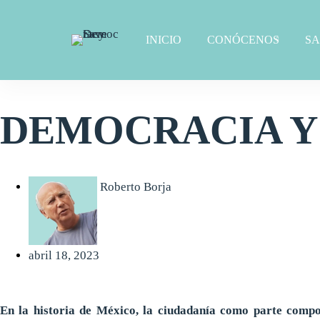
INICIO
CONÓCENOS
S
DEMOCRACIA Y
Roberto Borja
abril 18, 2023
En la historia de México, la ciudadanía como parte compon