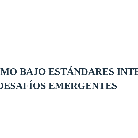
SMO BAJO ESTÁNDARES INT
 DESAFÍOS EMERGENTES