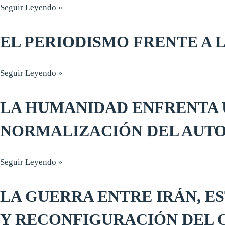
Seguir Leyendo »
EL PERIODISMO FRENTE A 
Seguir Leyendo »
LA HUMANIDAD ENFRENTA 
NORMALIZACIÓN DEL AUT
Seguir Leyendo »
LA GUERRA ENTRE IRÁN, ES
Y RECONFIGURACIÓN DEL 