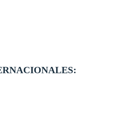
ERNACIONALES: