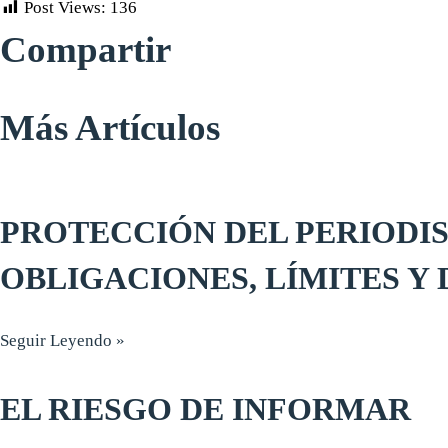
Post Views:
136
Compartir
Más Artículos
PROTECCIÓN DEL PERIODI
OBLIGACIONES, LÍMITES Y
Seguir Leyendo »
EL RIESGO DE INFORMAR