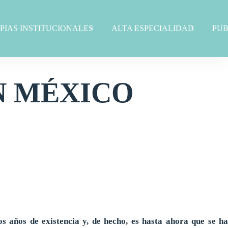
PIAS INSTITUCIONALES
ALTA ESPECIALIDAD
PUB
N MÉXICO
 años de existencia y, de hecho, es hasta ahora que se ha