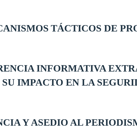
ECANISMOS TÁCTICOS DE P
ENCIA INFORMATIVA EXTRA
SU IMPACTO EN LA SEGURI
CIA Y ASEDIO AL PERIODI