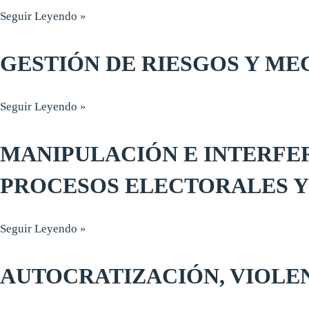
Seguir Leyendo »
GESTIÓN DE RIESGOS Y M
Seguir Leyendo »
MANIPULACIÓN E INTERFER
PROCESOS ELECTORALES Y 
Seguir Leyendo »
AUTOCRATIZACIÓN, VIOLEN