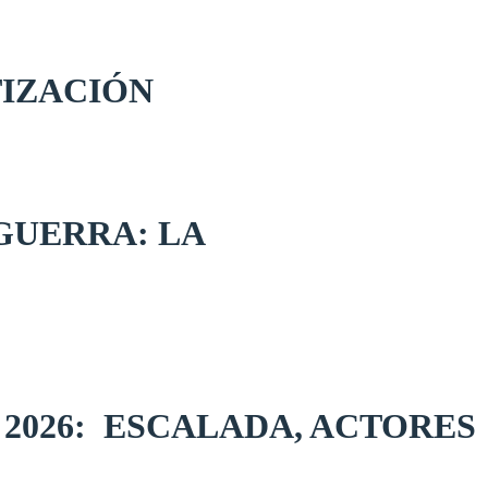
TIZACIÓN
GUERRA: LA
 2026: ESCALADA, ACTORES