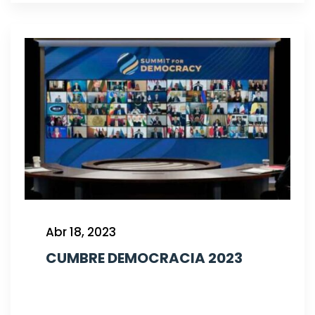
Abr 18, 2023
CUMBRE DEMOCRACIA 2023