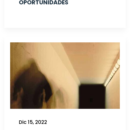
OPORTUNIDADES
Dic 15, 2022