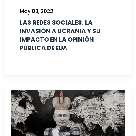
May 03, 2022
LAS REDES SOCIALES, LA
INVASIÓN A UCRANIA Y SU
IMPACTO EN LA OPINIÓN
PÚBLICA DE EUA