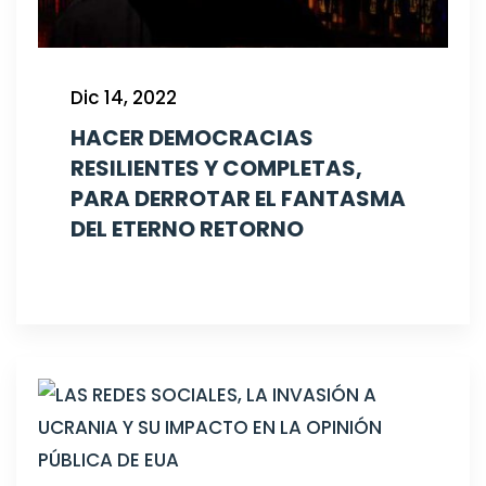
Dic 14, 2022
HACER DEMOCRACIAS
RESILIENTES Y COMPLETAS,
PARA DERROTAR EL FANTASMA
DEL ETERNO RETORNO