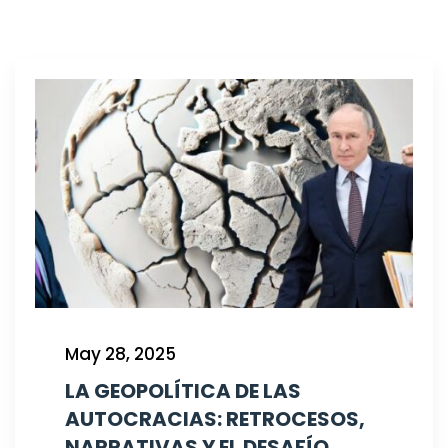
May 28, 2025
LA GEOPOLÍTICA DE LAS
AUTOCRACIAS: RETROCESOS,
NARRATIVAS Y EL DESAFÍO