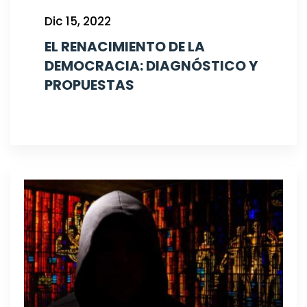
Dic 15, 2022
EL RENACIMIENTO DE LA
DEMOCRACIA: DIAGNÓSTICO Y
PROPUESTAS