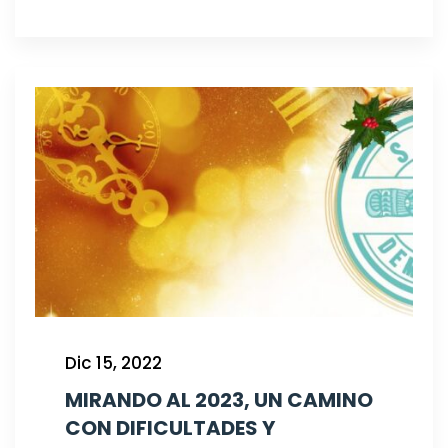
Dic 15, 2022
MIRANDO AL 2023, UN CAMINO
CON DIFICULTADES Y