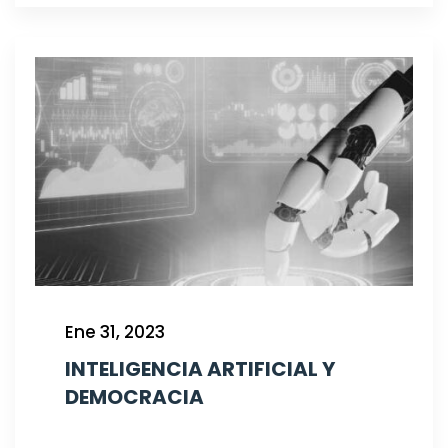
Ene 31, 2023
INTELIGENCIA ARTIFICIAL Y
DEMOCRACIA