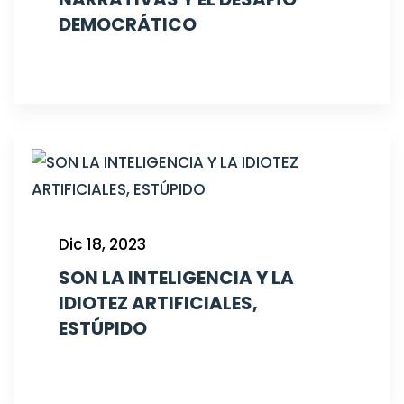
DEMOCRÁTICO
Dic 18, 2023
SON LA INTELIGENCIA Y LA
IDIOTEZ ARTIFICIALES,
ESTÚPIDO