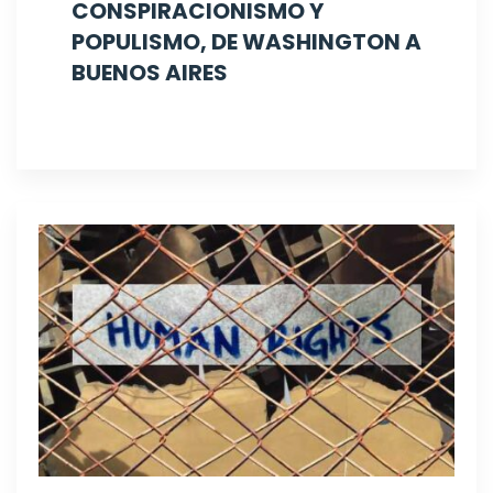
CONSPIRACIONISMO Y
POPULISMO, DE WASHINGTON A
BUENOS AIRES