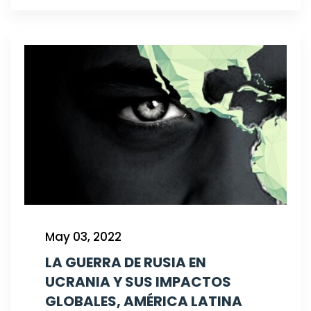
May 03, 2022
LA GUERRA DE RUSIA EN
UCRANIA Y SUS IMPACTOS
GLOBALES, AMÉRICA LATINA