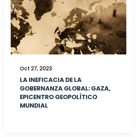
Oct 27, 2023
LA INEFICACIA DE LA
GOBERNANZA GLOBAL: GAZA,
EPICENTRO GEOPOLÍTICO
MUNDIAL