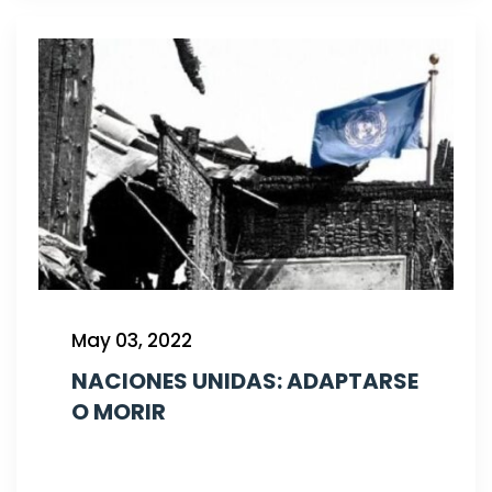
May 03, 2022
NACIONES UNIDAS: ADAPTARSE
O MORIR