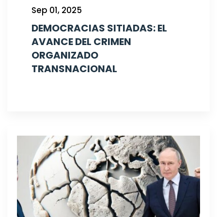
Sep 01, 2025
DEMOCRACIAS SITIADAS: EL
AVANCE DEL CRIMEN
ORGANIZADO
TRANSNACIONAL