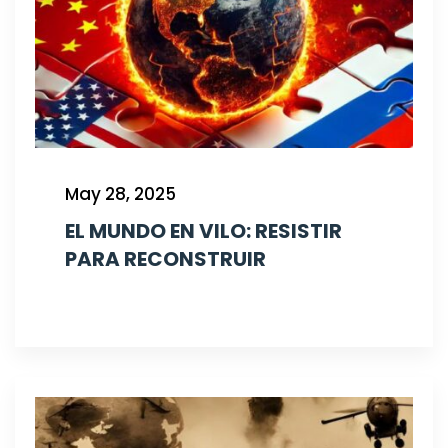
May 28, 2025
EL MUNDO EN VILO: RESISTIR
PARA RECONSTRUIR