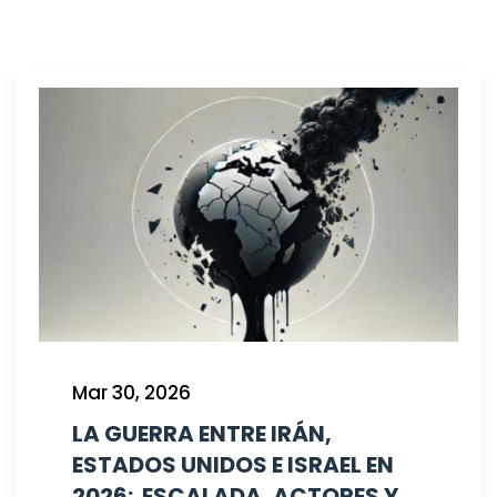
Mar 30, 2026
LA GUERRA ENTRE IRÁN,
ESTADOS UNIDOS E ISRAEL EN
2026: ESCALADA, ACTORES Y