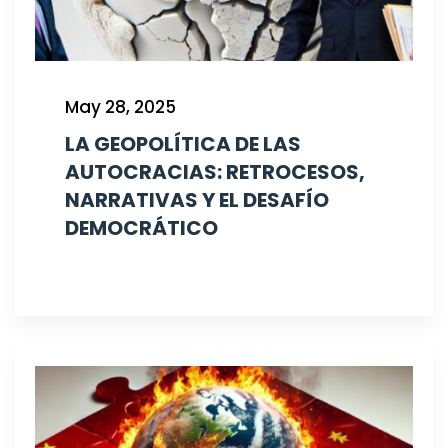
May 28, 2025
LA GEOPOLÍTICA DE LAS
AUTOCRACIAS: RETROCESOS,
NARRATIVAS Y EL DESAFÍO
DEMOCRÁTICO