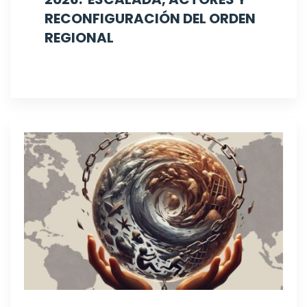
RECONFIGURACIÓN DEL ORDEN
REGIONAL