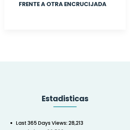
FRENTE A OTRA ENCRUCIJADA
Estadisticas
Last 365 Days Views:
28,213